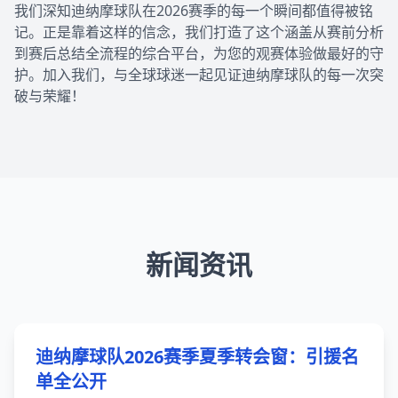
我们深知迪纳摩球队在2026赛季的每一个瞬间都值得被铭
记。正是靠着这样的信念，我们打造了这个涵盖从赛前分析
到赛后总结全流程的综合平台，为您的观赛体验做最好的守
护。加入我们，与全球球迷一起见证迪纳摩球队的每一次突
破与荣耀！
新闻资讯
迪纳摩球队2026赛季夏季转会窗：引援名
单全公开