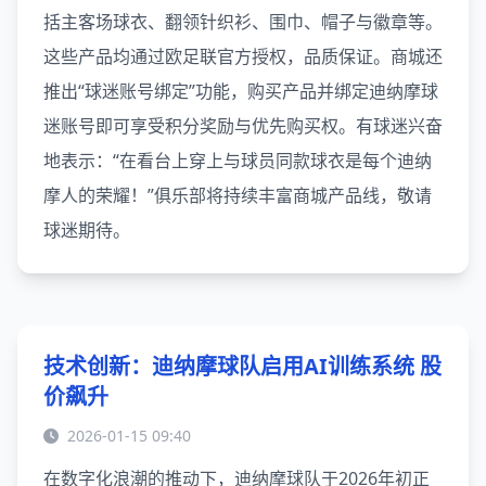
括主客场球衣、翻领针织衫、围巾、帽子与徽章等。
这些产品均通过欧足联官方授权，品质保证。商城还
推出“球迷账号绑定”功能，购买产品并绑定迪纳摩球
迷账号即可享受积分奖励与优先购买权。有球迷兴奋
地表示：“在看台上穿上与球员同款球衣是每个迪纳
摩人的荣耀！”俱乐部将持续丰富商城产品线，敬请
球迷期待。
技术创新：迪纳摩球队启用AI训练系统 股
价飙升
2026-01-15 09:40
在数字化浪潮的推动下，迪纳摩球队于2026年初正