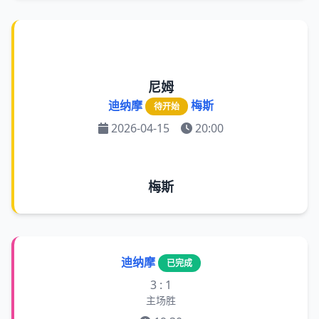
尼姆
迪纳摩
梅斯
待开始
2026-04-15
20:00
梅斯
迪纳摩
已完成
3 : 1
主场胜