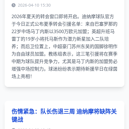
2026-04-10 15:30
2026年夏天的转会窗口即将开启。迪纳摩球队官方
于今日正式公布夏季转会引援名单：来自巴塞罗那的
22岁中场马丁内斯以3500万欧元加盟；英超升班马
雷丁的19岁小将托马斯作为潜力新星加入二队培
养；而后卫位置上，中超豪门苏州东吴的国脚徐明作
为自由球员加盟。教练组表示，这三笔引援将在赛季
中期为球队提升竞争力，尤其是马丁内斯的加盟势必
增强中场控制力。球迷纷纷表示期待新援早日在绿茵
场上亮相！
伤情紧急：队长伤退三周 迪纳摩将缺阵关
键战