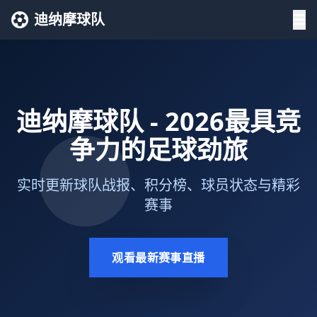
迪纳摩球队
迪纳摩球队 - 2026最具竞
争力的足球劲旅
实时更新球队战报、积分榜、球员状态与精彩
赛事
观看最新赛事直播