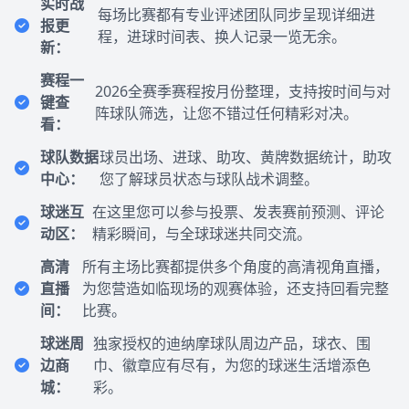
实时战
每场比赛都有专业评述团队同步呈现详细进
报更
程，进球时间表、换人记录一览无余。
新：
赛程一
2026全赛季赛程按月份整理，支持按时间与对
键查
阵球队筛选，让您不错过任何精彩对决。
看：
球队数据
球员出场、进球、助攻、黄牌数据统计，助攻
中心：
您了解球员状态与球队战术调整。
球迷互
在这里您可以参与投票、发表赛前预测、评论
动区：
精彩瞬间，与全球球迷共同交流。
高清
所有主场比赛都提供多个角度的高清视角直播，
直播
为您营造如临现场的观赛体验，还支持回看完整
间：
比赛。
球迷周
独家授权的迪纳摩球队周边产品，球衣、围
边商
巾、徽章应有尽有，为您的球迷生活增添色
城：
彩。