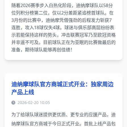
随着2026赛季步入白热化阶段，迪纳摩球队以58分
位列积分榜第二位，仅以2分差距紧追榜首球队。在
3月份的比赛中，迪纳摩凭借强劲的后程发力斩获7
连胜，攻入18球仅失4球。球迷与俱乐部高层纷纷表
示若能保持这样的势头，冲击联赛冠军乃至欧冠资格
并非遥不可及。目前球队正在为亚眠的比赛做最后的
准备，期待球队能够再创佳绩！
迪纳摩球队官方商城正式开业：独家周边
产品上线
2026-02-20 10:05
为了给球队球迷提供更优质、更专业的应援产品，迪
纳摩球队官方商城于今日正式开业。首批上线产品包